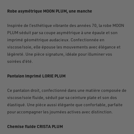
Robe asymétrique MOON PLUM, une manche
Inspirée de l’esthétique vibrante des années 70, la robe MOON
PLUM séduit par sa coupe asymétrique à une épaule et son
imprimé géométrique audacieux. Confectionnée en
viscose/soie, elle épouse les mouvements avec élégance et
légèreté. Une pièce signature, idéale pour illuminer vos
soirées d’été.
Pantalon imprimé LORIE PLUM
Ce pantalon droit, confectionné dans une matière composée de
viscose/soie fluide, séduit par sa ceinture plate et son dos
élastiqué. Une pièce aussi élégante que confortable, parfaite
pour accompagner les journées actives avec distinction.
Chemise fluide CRISTA PLUM