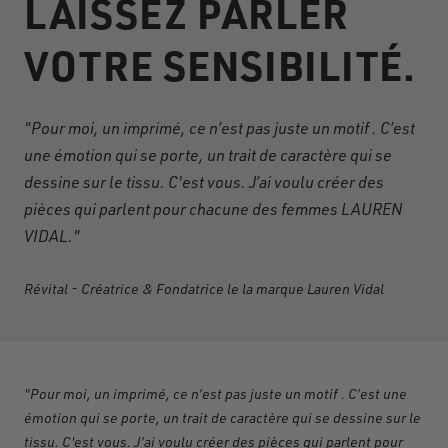
LAISSEZ PARLER
VOTRE SENSIBILITÉ.
"Pour moi, un imprimé, ce n’est pas juste un motif . C’est
une émotion qui se porte, un trait de caractère qui se
dessine sur le tissu. C'est vous.
J’ai voulu créer des
pièces qui parlent pour chacune des femmes LAUREN
VIDAL."
Révital - Créatrice & Fondatrice le la marque Lauren Vidal
"Pour moi, un imprimé, ce n’est pas juste un motif . C’est une
émotion qui se porte, un trait de caractère qui se dessine sur le
tissu. C'est vous.
J’ai voulu créer des pièces qui parlent pour