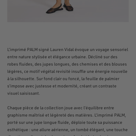
L’imprimé PALM signé Lauren Vidal évoque un voyage sensoriel
entre nature stylisée et élégance urbaine. Décliné sur des
robes fluides, des jupes longues, des chemises et des blouses
légères, ce motif végétal revisité insuffle une énergie nouvelle
à la silhouette. Sur fond clair ou foncé, la feuille de palmier
s’impose avec justesse et modernité, créant un contraste
visuel saisissant.
Chaque pièce de la collection joue avec l’équilibre entre
graphisme maîtrisé et légèreté des matières. L’imprimé PALM,
porté sur une jupe longue fluide, déploie toute sa puissance
esthétique : une allure aérienne, un tombé élégant, une touche