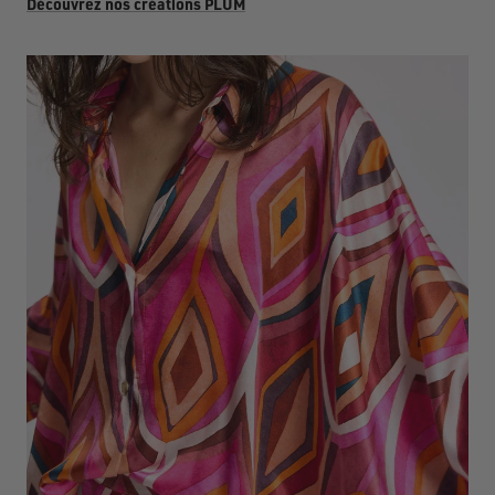
Découvrez nos créations PLUM