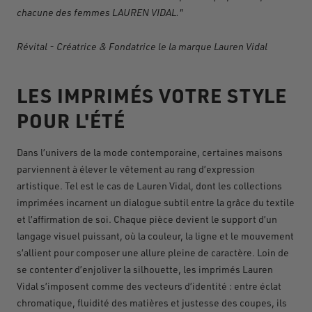
chacune des femmes LAUREN VIDAL."
Révital - Créatrice & Fondatrice le la marque Lauren Vidal
LES IMPRIMÉS VOTRE STYLE
POUR L'ÉTÉ
Dans l’univers de la mode contemporaine, certaines maisons
parviennent à élever le vêtement au rang d’expression
artistique. Tel est le cas de Lauren Vidal, dont les collections
imprimées incarnent un dialogue subtil entre la grâce du textile
et l’affirmation de soi. Chaque pièce devient le support d’un
langage visuel puissant, où la couleur, la ligne et le mouvement
s’allient pour composer une allure pleine de caractère. Loin de
se contenter d’enjoliver la silhouette, les imprimés Lauren
Vidal s’imposent comme des vecteurs d’identité : entre éclat
chromatique, fluidité des matières et justesse des coupes, ils