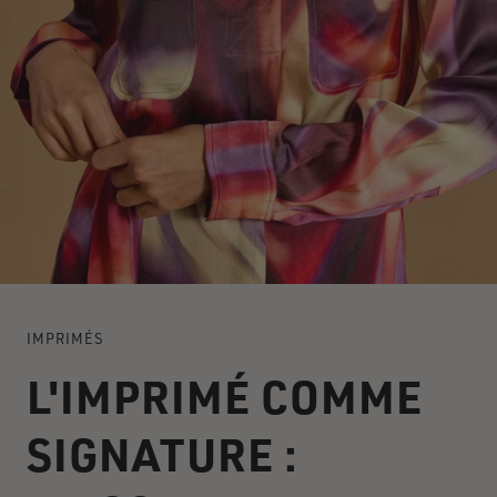
IMPRIMÉS
L'IMPRIMÉ COMME
SIGNATURE :