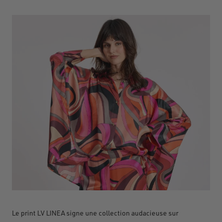
Le print LV
LINEA signe une collection audacieuse sur